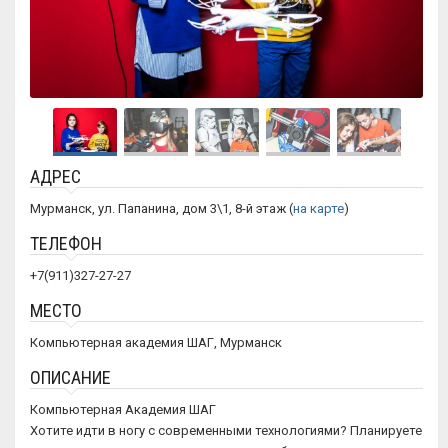
АДРЕС
Мурманск, ул. Папанина, дом 3\1, 8-й этаж (
на карте
)
ТЕЛЕФОН
+7(911)327-27-27
МЕСТО
Компьютерная академия ШАГ, Мурманск
ОПИСАНИЕ
Компьютерная Академия ШАГ
Хотите идти в ногу с современными технологиями? Планируете