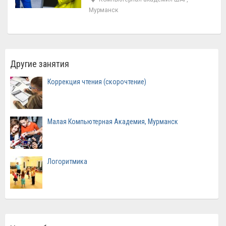
Мурманск
Другие занятия
Коррекция чтения (скорочтение)
Малая Компьютерная Академия, Мурманск
Логоритмика