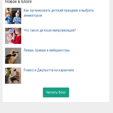
Новое в блоге
Как организовать детский праздник и выбрать
аниматоров
Что такое детская импровизация?
Левши, правши и амбидекстры
Ромео и Джульетта на карантине
Читать блог