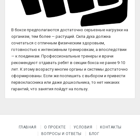
В боксе предполагаются достаточно серьезные нагрузки на
организм, тем более — растущий. Сила духа должна
сочетаться с отличным физическим здоровьем,
готовностью к интенсивным тренировкам, а впоследствии
— к поединкам. Профессиональные тренеры и врачи
рекомендуют отдавать ребят в секции бокса не ранее 9-10
лет. К этому возрасту многие органы и системы достаточно
сформированы. Если же поспешить с выбором и привести
первоклассника или даже дошкольника, то нет никаких
гарантий, что занятия пойдут на пользу.
ГЛАВНАЯ
О ПРОЕКТЕ
УСЛОВИЯ
КОНТАКТЫ
ВОПРОСЫ И ОТВЕТЫ
БЛОГ