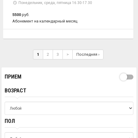
Понедельник, среда, пятница 16.30-17.30
5500
руб.
Абонемент на календарный месяц
1
2
3
>
Последняя ›
ПРИЕМ
ВОЗРАСТ
ПОЛ