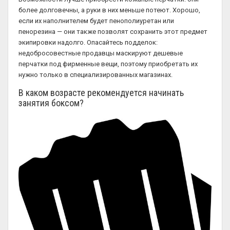
более долговечны, а руки в них меньше потеют. Хорошо,
если их наполнителем будет пенополиуретан или
пенорезина — они также позволят сохранить этот предмет
экипировки надолго. Опасайтесь подделок:
недобросовестные продавцы маскируют дешевые
перчатки под фирменные вещи, поэтому приобретать их
нужно только в специализированных магазинах.
В каком возрасте рекомендуется начинать
занятия боксом?