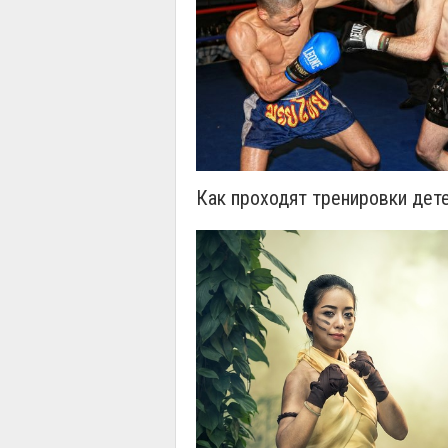
Как проходят тренировки дете