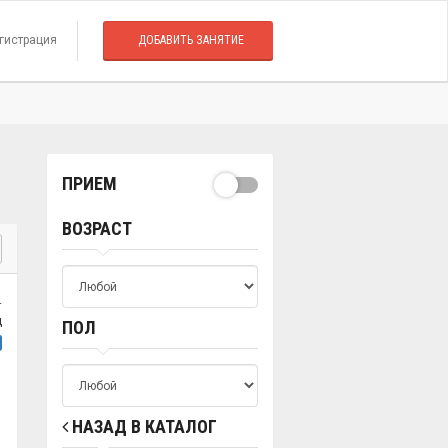
гистрация
ДОБАВИТЬ ЗАНЯТИЕ
ПРИЕМ
ВОЗРАСТ
.
ц
ПОЛ
НАЗАД В КАТАЛОГ