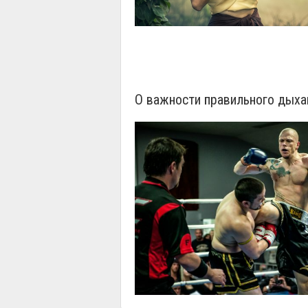
О важности правильного дыха