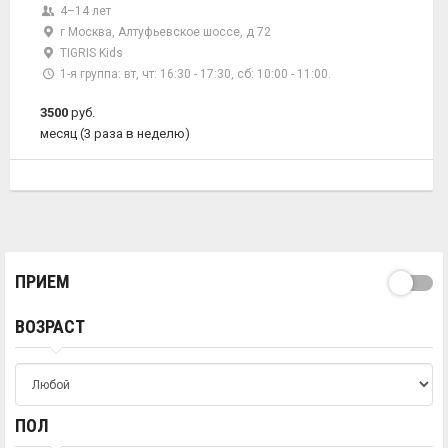
4–14 лет
г Москва, Алтуфьевское шоссе, д 72
TIGRIS Kids
1-я группа: вт, чт: 16:30 - 17:30, сб: 10:00 - 11:00.
3500
руб.
месяц (3 раза в неделю)
ПРИЕМ
ВОЗРАСТ
ПОЛ