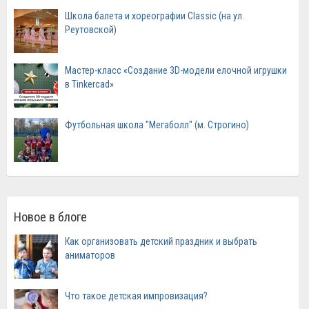
Школа балета и хореографии Classic (на ул.
Реутовской)
Мастер-класс «Создание 3D-модели елочной игрушки
в Tinkercad»
Футбольная школа "Мегаболл" (м. Строгино)
Новое в блоге
Как организовать детский праздник и выбрать
аниматоров
Что такое детская импровизация?