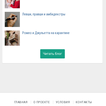
Левши, правши и амбидекстры
Ромео и Джульетта на карантине
Читать блог
ГЛАВНАЯ
О ПРОЕКТЕ
УСЛОВИЯ
КОНТАКТЫ