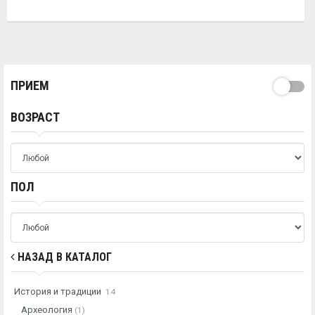
ПРИЕМ
ВОЗРАСТ
ПОЛ
НАЗАД В КАТАЛОГ
История и традиции
14
Археология
(1)