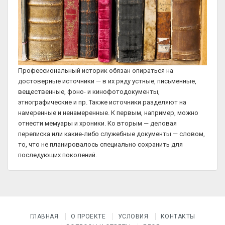
Профессиональный историк обязан опираться на
достоверные источники — в их ряду устные, письменные,
вещественные, фоно- и кинофотодокументы,
этнографические и пр. Также источники разделяют на
намеренные и ненамеренные. К первым, например, можно
отнести мемуары и хроники. Ко вторым — деловая
переписка или какие-либо служебные документы — словом,
то, что не планировалось специально сохранить для
последующих поколений.
ГЛАВНАЯ
О ПРОЕКТЕ
УСЛОВИЯ
КОНТАКТЫ