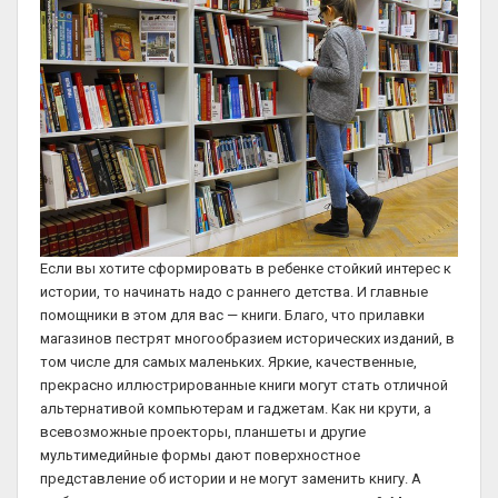
Если вы хотите сформировать в ребенке стойкий интерес к
истории, то начинать надо с раннего детства. И главные
помощники в этом для вас — книги. Благо, что прилавки
магазинов пестрят многообразием исторических изданий, в
том числе для самых маленьких. Яркие, качественные,
прекрасно иллюстрированные книги могут стать отличной
альтернативой компьютерам и гаджетам. Как ни крути, а
всевозможные проекторы, планшеты и другие
мультимедийные формы дают поверхностное
представление об истории и не могут заменить книгу. А