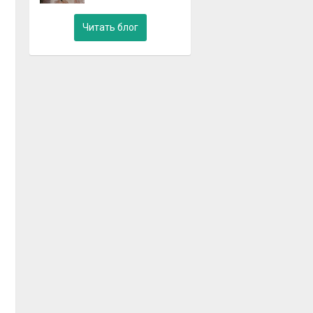
Читать блог