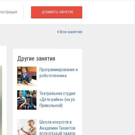
гистрация
ДОБАВИТЬ ЗАНЯТИЕ
Все занятия
Другие занятия
Программирование и
робототехника
Театральная студия
«Дети райка» (на ул.
Привольной)
Школа искусств в
Академии Талантов
ВОЛШЕБНЫЙ ЗАМОК