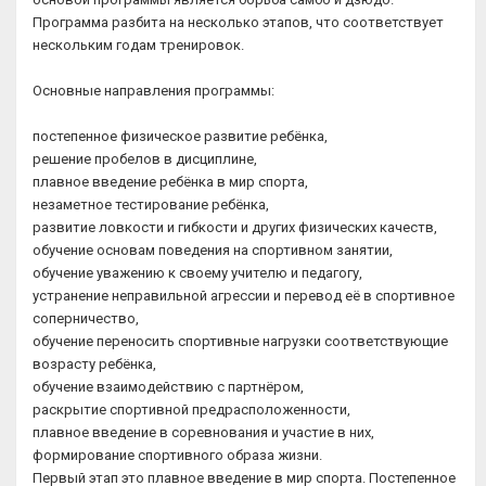
Программа разбита на несколько этапов, что соответствует
нескольким годам тренировок.
Основные направления программы:
постепенное физическое развитие ребёнка,
решение пробелов в дисциплине,
плавное введение ребёнка в мир спорта,
незаметное тестирование ребёнка,
развитие ловкости и гибкости и других физических качеств,
обучение основам поведения на спортивном занятии,
обучение уважению к своему учителю и педагогу,
устранение неправильной агрессии и перевод её в спортивное
соперничество,
обучение переносить спортивные нагрузки соответствующие
возрасту ребёнка,
обучение взаимодействию с партнёром,
раскрытие спортивной предрасположенности,
плавное введение в соревнования и участие в них,
формирование спортивного образа жизни.
Первый этап это плавное введение в мир спорта. Постепенное