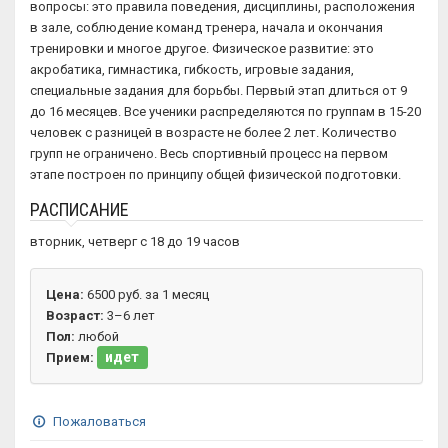
вопросы: это правила поведения, дисциплины, расположения
в зале, соблюдение команд тренера, начала и окончания
тренировки и многое другое. Физическое развитие: это
акробатика, гимнастика, гибкость, игровые задания,
специальные задания для борьбы. Первый этап длиться от 9
до 16 месяцев. Все ученики распределяются по группам в 15-20
человек с разницей в возрасте не более 2 лет. Количество
групп не ограничено. Весь спортивный процесс на первом
этапе построен по принципу общей физической подготовки.
РАСПИСАНИЕ
вторник, четверг с 18 до 19 часов
Цена:
6500 руб. за 1 месяц
Возраст:
3–6 лет
Пол:
любой
идет
Прием:
Пожаловаться