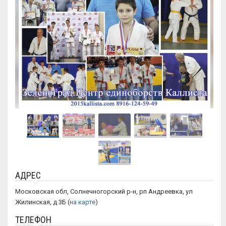
АДРЕС
Московская обл, Солнечногорский р-н, рп Андреевка, ул
Жилинская, д 3Б (
на карте
)
ТЕЛЕФОН