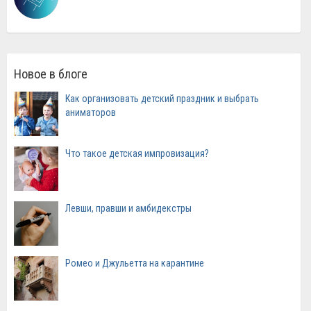
Новое в блоге
Как организовать детский праздник и выбрать
аниматоров
Что такое детская импровизация?
Левши, правши и амбидекстры
Ромео и Джульетта на карантине