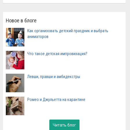
Новое в блоге
Как организовать детский праздник и выбрать
аниматоров
Что такое детская импровизация?
Левши, правши и амбидекстры
Ромео и Джульетта на карантине
Читать блог