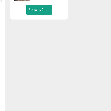
Читать блог
о