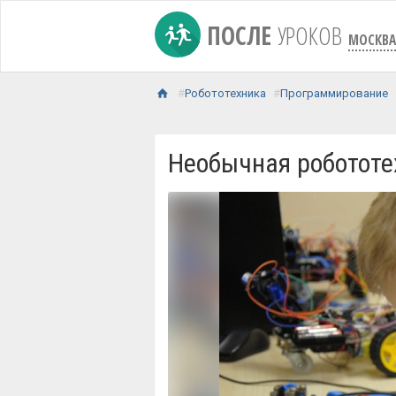
ПОСЛЕ
УРОКОВ
МОСКВА
Робототехника
Программирование
Необычная робототе