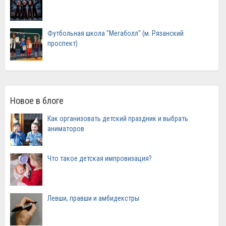
Футбольная школа "Мегаболл" (м. Рязанский
проспект)
Новое в блоге
Как организовать детский праздник и выбрать
аниматоров
Что такое детская импровизация?
Левши, правши и амбидекстры