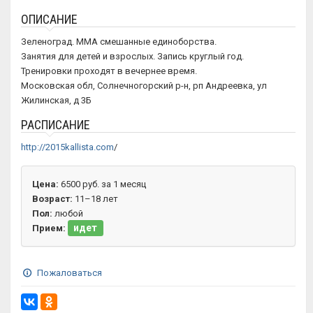
ОПИСАНИЕ
Зеленоград. ММА смешанные единоборства.
Занятия для детей и взрослых. Запись круглый год.
Тренировки проходят в вечернее время.
Московская обл, Солнечногорский р-н, рп Андреевка, ул
Жилинская, д 3Б
РАСПИСАНИЕ
http://2015kallista.com
/
Цена:
6500 руб. за 1 месяц
Возраст:
11–18 лет
Пол:
любой
идет
Прием:
Пожаловаться