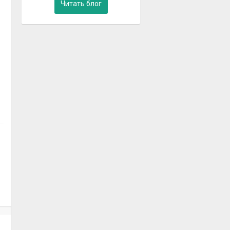
Читать блог