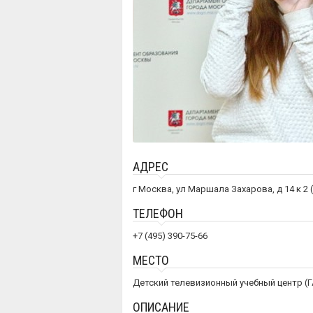
АДРЕС
г Москва, ул Маршала Захарова, д 14 к 2 (
ТЕЛЕФОН
+7 (495) 390-75-66
МЕСТО
Детский телевизионный учебный центр (
ОПИСАНИЕ