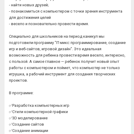
- найти новых друзей;
- познакомиться с компьютером с точки зрения инструмента
для достижения целей
- весело и позновательно провести время.
Специально для школьников на период каникул мы
подготовили программу "IT-микс: программирование, создание
игр и веб-сайтов, игровой дизайн". Это идеальная
возможность для ребенка провести время весело, интересно,
с пользой. А самое главное — ребенок получит новый опыт
работы с компьютером и поймет, что компьютер не только
игрушка, а рабочий инструмент для создания творческих
проектов.
В программе:
✅Разработка компьютерных игр
✅Стили компьютерной графики
✅3D моделирование
✅Создание сайтов
✅Создание анимации