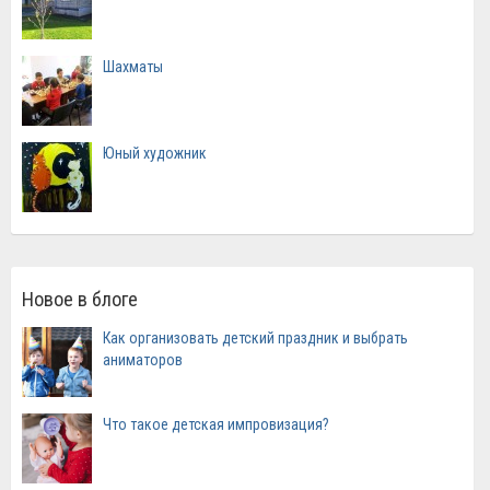
Шахматы
Юный художник
Новое в блоге
Как организовать детский праздник и выбрать
аниматоров
Что такое детская импровизация?