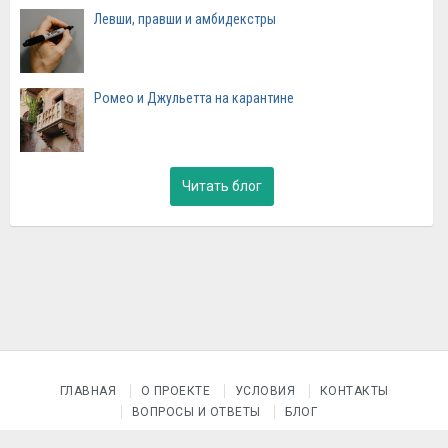
Левши, правши и амбидекстры
Ромео и Джульетта на карантине
Читать блог
ГЛАВНАЯ
О ПРОЕКТЕ
УСЛОВИЯ
КОНТАКТЫ
ВОПРОСЫ И ОТВЕТЫ
БЛОГ