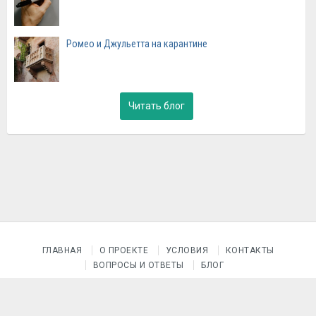
Ромео и Джульетта на карантине
Читать блог
ГЛАВНАЯ
О ПРОЕКТЕ
УСЛОВИЯ
КОНТАКТЫ
ВОПРОСЫ И ОТВЕТЫ
БЛОГ
© 2015–2026 Проект «После уроков»