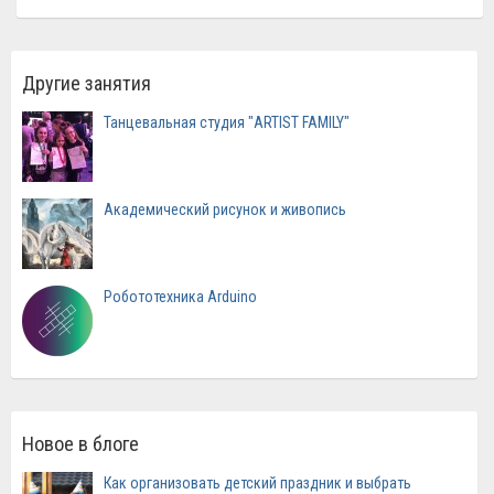
Другие занятия
Танцевальная студия "ARTIST FAMILY"
Академический рисунок и живопись
Робототехника Arduino
Новое в блоге
Как организовать детский праздник и выбрать