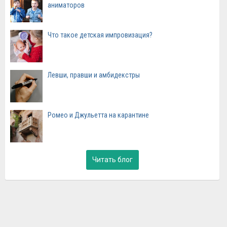
аниматоров
Что такое детская импровизация?
Левши, правши и амбидекстры
Ромео и Джульетта на карантине
Читать блог