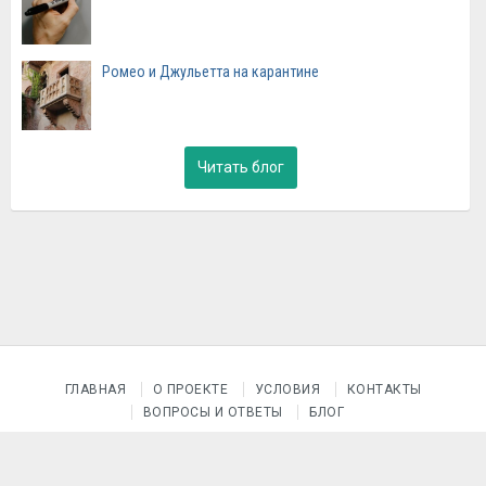
Ромео и Джульетта на карантине
Читать блог
ГЛАВНАЯ
О ПРОЕКТЕ
УСЛОВИЯ
КОНТАКТЫ
ВОПРОСЫ И ОТВЕТЫ
БЛОГ
© 2015–2026 Проект «После уроков»