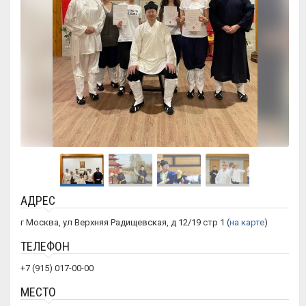
АДРЕС
г Москва, ул Верхняя Радищевская, д 12/19 стр 1 (
на карте
)
ТЕЛЕФОН
+7 (915) 017-00-00
МЕСТО