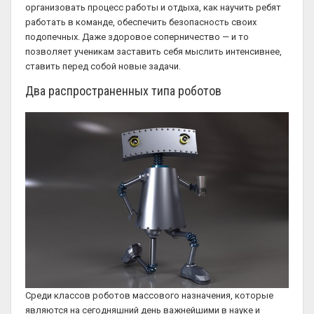
организовать процесс работы и отдыха, как научить ребят
работать в команде, обеспечить безопасность своих
подопечных. Даже здоровое соперничество — и то
позволяет ученикам заставить себя мыслить интенсивнее,
ставить перед собой новые задачи.
Два распространенных типа роботов
Среди классов роботов массового назначения, которые
являются на сегодняшний день важнейшими в науке и