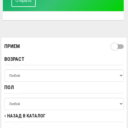
Открыть
ПРИЕМ
ВОЗРАСТ
ПОЛ
НАЗАД В КАТАЛОГ