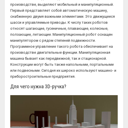
производстве, выделяют мобильный и манипуляционный.
Первый представляет собой автоматическую машину,
снабженную двумя важными элементами. Это движущееся
шасси и управляемые приводы. К числу таких роботов
относят шагающие, гусеничные, плавающие, колесные,
ползающие, летающие. Манипуляционный робот оснащен
манипулятором с рядом степеней подвижности.
Программное управление такого робота обеспечивает на
производстве двигательные функции. Манипуляционная
машина бывает как передвижной, так и стационарной.
Конструкции могут быть также напольными, портальными
или подвесными. Сегодня их широко используют машино- и
приборостроительные предприятия.
Для чего нужна 3D-ручка?