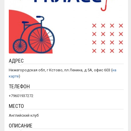
АДРЕС
Нижегородская обл, г Кстово, пл Ленина, д 5А, офис 603 (
на
карте
)
ТЕЛЕФОН
+79601937272
МЕСТО
Английский клуб
ОПИСАНИЕ