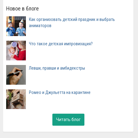
Новое в блоге
Как организовать детский праздник и выбрать
аниматоров
Что такое детская импровизация?
Левши, правши и амбидекстры
Ромео и Джульетта на карантине
Читать блог