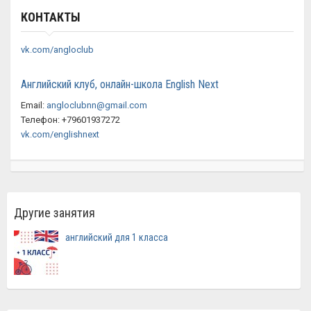
КОНТАКТЫ
vk.com/angloclub
Английский клуб, онлайн-школа English Next
Email:
angloclubnn@gmail.com
Телефон: +79601937272
vk.com/englishnext
Другие занятия
английский для 1 класса