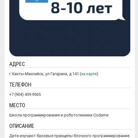
АДРЕС
г Ханты-Мансийск, ул Гагарина, д 141 (
на карте
)
ТЕЛЕФОН
+7 (904) 459 9565
МЕСТО
Школа программирования и робототехники Codame
ОПИСАНИЕ
Дети изучают базовые принципы блочного программирования