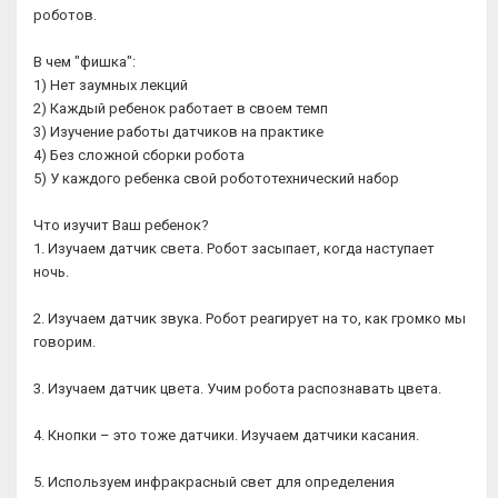
роботов.
В чем "фишка":
1) Нет заумных лекций
2) Каждый ребенок работает в своем темп
3) Изучение работы датчиков на практике
4) Без сложной сборки робота
5) У каждого ребенка свой робототехнический набор
Что изучит Ваш ребенок?
1. Изучаем датчик света. Робот засыпает, когда наступает
ночь.
2. Изучаем датчик звука. Робот реагирует на то, как громко мы
говорим.
3. Изучаем датчик цвета. Учим робота распознавать цвета.
4. Кнопки – это тоже датчики. Изучаем датчики касания.
5. Используем инфракрасный свет для определения