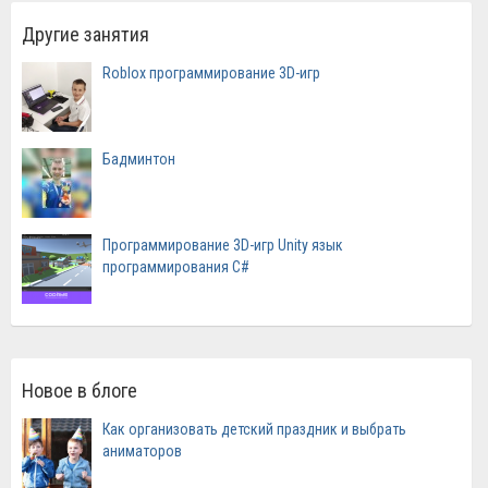
Другие занятия
Roblox программирование 3D-игр
Бадминтон
Программирование 3D-игр Unity язык
программирования C#
Новое в блоге
Как организовать детский праздник и выбрать
аниматоров