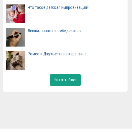
Что такое детская импровизация?
Левши, правши и амбидекстры
Ромео и Джульетта на карантине
Читать блог