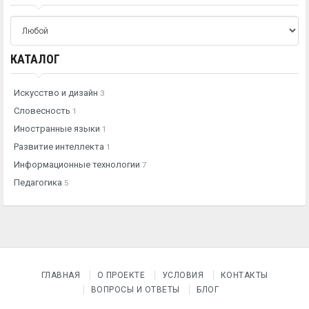
КАТАЛОГ
Искусство и дизайн
3
Словесность
1
Иностранные языки
1
Развитие интеллекта
1
Информационные технологии
7
Педагогика
5
ГЛАВНАЯ
О ПРОЕКТЕ
УСЛОВИЯ
КОНТАКТЫ
ВОПРОСЫ И ОТВЕТЫ
БЛОГ