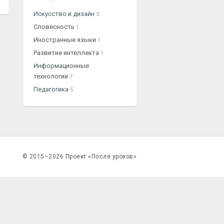
Искусство и дизайн
3
Словесность
1
Иностранные языки
1
Развитие интеллекта
1
Информационные
технологии
7
Педагогика
5
© 2015–2026 Проект «После уроков»