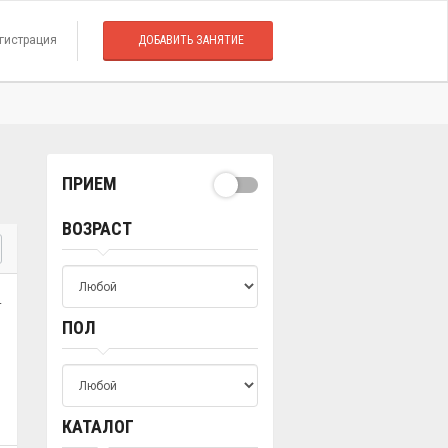
гистрация
ДОБАВИТЬ ЗАНЯТИЕ
ПРИЕМ
ВОЗРАСТ
.
ПОЛ
КАТАЛОГ