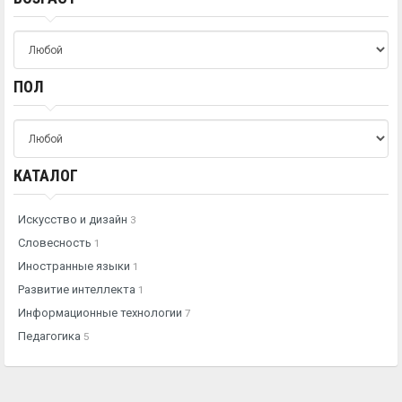
ПОЛ
КАТАЛОГ
Искусство и дизайн
3
Словесность
1
Иностранные языки
1
Развитие интеллекта
1
Информационные технологии
7
Педагогика
5