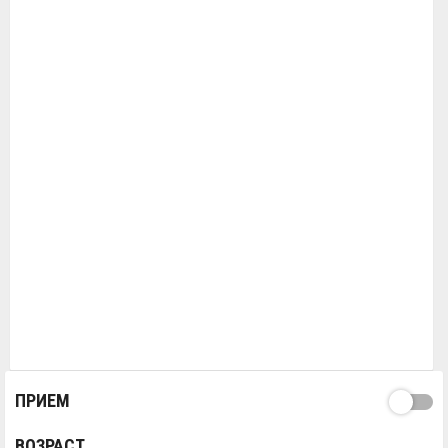
ПРИЕМ
ВОЗРАСТ