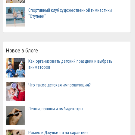
Спортивный клуб художественной гимнастики
"Ступени"
Новое в блоге
Как организовать детский праздник и выбрать
аниматоров
Что такое детская импровизация?
Левши, правши и амбидекстры
Ромео и Джульетта на карантине