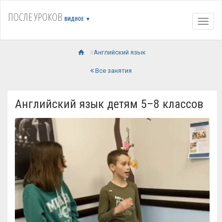
ПОСЛЕ УРОКОВ
ВИДНОЕ
▼
Навиг
Английский язык
Все занятия
Английский язык детям 5–8 классов