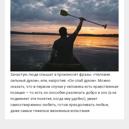
Зачастую люди слышат и произносят фразы: «Человек
сильный духом», или, напротив: «Он слаб духом». Можно
сказать, что в первом случае у человека есть нравственная
позиция — то есть он способен различать добро и зло (а не
подменяет эти понятия, когда ему удобно), умеет
самоотверженно любить, готов преодолевать любые,
даже самые тяжелые жизненные испытания.