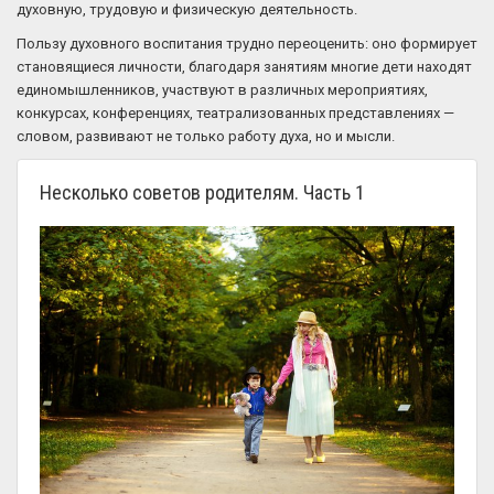
духовную, трудовую и физическую деятельность.
Пользу духовного воспитания трудно переоценить: оно формирует
становящиеся личности, благодаря занятиям многие дети находят
единомышленников, участвуют в различных мероприятиях,
конкурсах, конференциях, театрализованных представлениях —
словом, развивают не только работу духа, но и мысли.
Несколько советов родителям. Часть 1