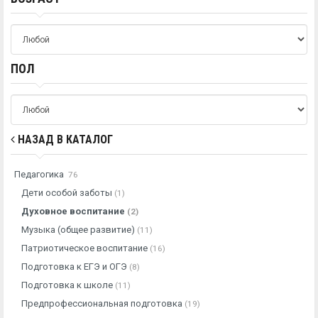
ПОЛ
НАЗАД В КАТАЛОГ
Педагогика
76
Дети особой заботы
(1)
Духовное воспитание
(2)
Музыка (общее развитие)
(11)
Патриотическое воспитание
(16)
Подготовка к ЕГЭ и ОГЭ
(8)
Подготовка к школе
(11)
Предпрофессиональная подготовка
(19)