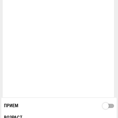
ПРИЕМ
ВОЗРАСТ