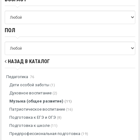
ПОЛ
НАЗАД В КАТАЛОГ
Педагогика
76
Дети особой заботы
(1)
Духовное воспитание
(2)
Музыка (общее развитие)
(11)
Патриотическое воспитание
(16)
Подготовка к ЕГЭ и ОГЭ
(8)
Подготовка к школе
(11)
Предпрофессиональная подготовка
(19)