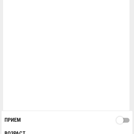
ПРИЕМ
ВОЗРАСТ