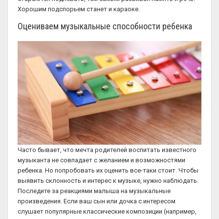
Хорошим подспорьем станет и караоке.
Оцениваем музыкальные способности ребенка
Часто бывает, что мечта родителей воспитать известного
музыканта не совпадает с желанием и возможностями
ребенка. Но попробовать их оценить все-таки стоит. Чтобы
выявить склонность и интерес к музыке, нужно наблюдать.
Последите за реакциями малыша на музыкальные
произведения. Если ваш сын или дочка с интересом
слушает популярные классические композиции (например,