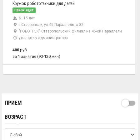
Кружок робототехники для детей
Прием: идет
6–15 лет
г Ставрополь, ул 45 Параллель, д 32
"РОБОТРЕК" Ставропольский филиал на 45-ой Параллели
уточнять у администратора
400
руб.
за 1 занятие (90-120 мин)
ПРИЕМ
ВОЗРАСТ