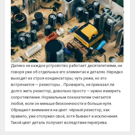
Далеко не каждое устройство работает десятилетиями, не
говоря уже об отдельных его элементах и деталях. Нередко
выходят из строя конденсаторы, чуть реже, но это
встречается — резисторы… Проверить, не приказал ли
долго жить резистор, довольно просто — нужно измерить
сопротивление. Нормальным показателем считается
любой, если он меньше бесконечности и больше нуля.
Обращают внимание и на цвет: чёрный резистор, как
правило, уже отслужил своё, хотя бывают и исключения.
Такой цвет деталь получает вследствие перегрева.