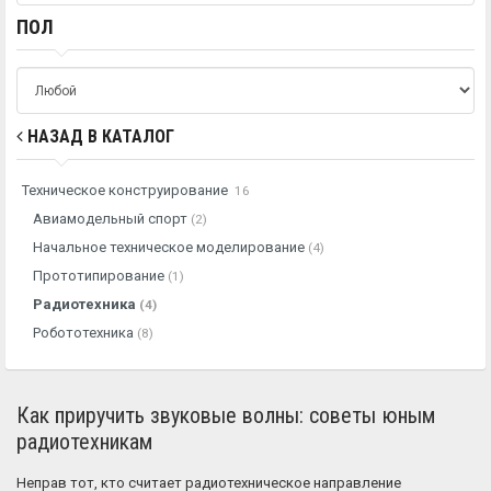
ПОЛ
НАЗАД В КАТАЛОГ
Техническое конструирование
16
Авиамодельный спорт
(2)
Начальное техническое моделирование
(4)
Прототипирование
(1)
Радиотехника
(4)
Робототехника
(8)
Как приручить звуковые волны: советы юным
радиотехникам
Неправ тот, кто считает радиотехническое направление