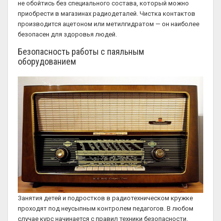
не обойтись без специального состава, который можно
приобрести в магазинах радиодеталей. Чистка контактов
производится ацетоном или метилгидратом — он наиболее
безопасен для здоровья людей.
Безопасность работы с паяльным
оборудованием
Занятия детей и подростков в радиотехническом кружке
проходят под неусыпным контролем педагогов. В любом
случае курс начинается с правил техники безопасности.