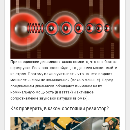
При соединении динамиков важно помнить, что они боятся
перегрузки. Если она произойдет, то динамик может выйти
из строя. Поэтому важно учитывать, что на него подают
мощность не выше номинальной (можно меньше). Перед
соединением динамиков обращают внимание на их
номинальную мощность (в ваттах) и активное
сопротивление звуковой катушки (в омах).
Как проверить, в каком состоянии резистор?