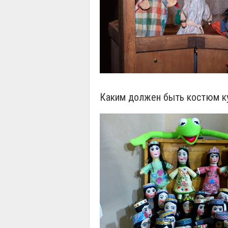
Каким должен быть костюм ку