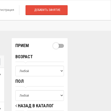
гистрация
ДОБАВИТЬ ЗАНЯТИЕ
ПРИЕМ
ВОЗРАСТ
о
ПОЛ
НАЗАД В КАТАЛОГ
о