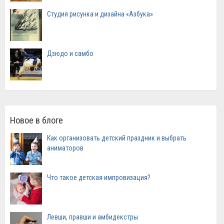
Студия рисунка и дизайна «Азбука»
Дзюдо и самбо
Новое в блоге
Как организовать детский праздник и выбрать
аниматоров
Что такое детская импровизация?
Левши, правши и амбидекстры