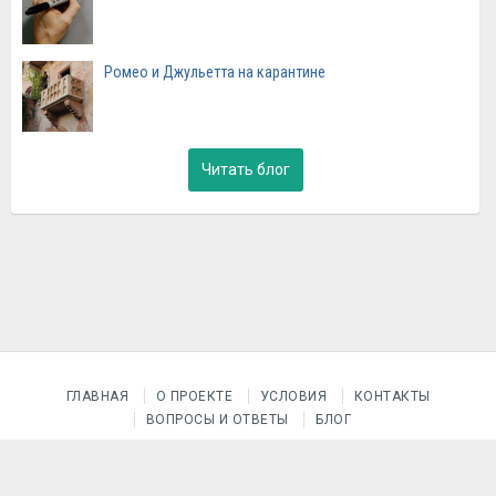
Ромео и Джульетта на карантине
Читать блог
ГЛАВНАЯ
О ПРОЕКТЕ
УСЛОВИЯ
КОНТАКТЫ
ВОПРОСЫ И ОТВЕТЫ
БЛОГ
© 2015–2026 Проект «После уроков»