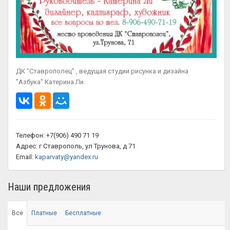
ДК "Ставрополец" , ведущая студии рисунка и дизайна
"Азбука" Катерина Ли.
Телефон: +7(906) 490 71 19
Адрес: г Ставрополь, ул Трунова, д 71
Email:
kaparvaty@yandex.ru
Наши предложения
Все
Платные
Бесплатные