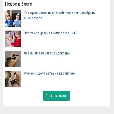
Новое в блоге
Как организовать детский праздник и выбрать
аниматоров
Что такое детская импровизация?
Левши, правши и амбидекстры
Ромео и Джульетта на карантине
Читать блог