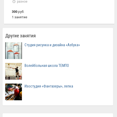
разное
300
руб.
1 занятие
Другие занятия
Студия рисунка и дизайна «Азбука»
Волейбольная школа ТЕМПО
Изостудия «Фантазеры», лепка