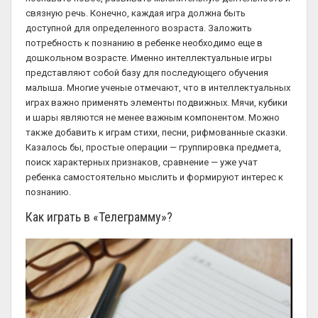
связную речь. Конечно, каждая игра должна быть
доступной для определенного возраста. Заложить
потребность к познанию в ребенке необходимо еще в
дошкольном возрасте. Именно интеллектуальные игры
представляют собой базу для последующего обучения
малыша. Многие ученые отмечают, что в интеллектуальных
играх важно применять элементы подвижных. Мячи, кубики
и шары являются не менее важным компонентом. Можно
также добавить к играм стихи, песни, рифмованные сказки.
Казалось бы, простые операции — группировка предмета,
поиск характерных признаков, сравнение — уже учат
ребенка самостоятельно мыслить и формируют интерес к
познанию.
Как играть в «Телеграмму»?