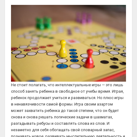
Не стоит полагать, что интеллектуальные игры — это лишь
способ занять ребенка в свободное от учебы время. Играя,
ребенок продолжает учиться и развиваться. Но плюс игры
в ненавязчивости самой формы. Игра своим азартом
может захватить ребенка до такой степени, что он будет
снова и снова решать логические задачи в шахматах,
разгадывать ребусы и составлять слова из слов. И
незаметно для себя обогащать свой словарный запас,
познавать новое, развивать мыслительную деятельность и