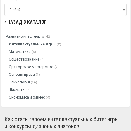
НАЗАД В КАТАЛОГ
Развитие интеллекта
42
Интеллектуальные игры
(2)
Математика
(6)
Обществознание
(4)
Ораторское мастерство
(7)
Основы права
(1)
Психология
(16)
Шахматы
(4)
Экономика и бизнес
(4)
Как стать героем интеллектуальных битв: игры
и конкурсы для юных знатоков