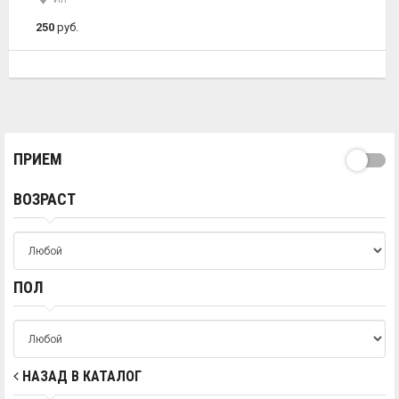
250
руб.
ПРИЕМ
ВОЗРАСТ
ПОЛ
НАЗАД В КАТАЛОГ