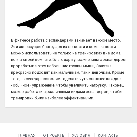
В фитнесе работа с эспандерами занимает важное место.
Эти аксессуары благодаря их легкости и компактности
можно использовать не только на тренировках вне дома,
но и в своей комнате. Благодаря упражнениям с эспандером
прорабатываются небольшие группы мышц. Занятия
прекрасно подходят как мальчикам, так и девочкам. Кроме
того, аксессуар позволяет сделать чуть сложнее каждое
«обычное» упражнение, чтобы увеличить нагрузку. Наконец,
можно работать с различными видами эспандеров, чтобы
тренировки были наиболее эффективными.
ГЛАВНАЯ
О ПРОЕКТЕ
УСЛОВИЯ
КОНТАКТЫ