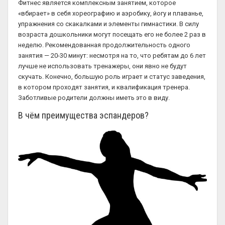
Фитнес является комплексным занятием, которое
«вбирает» в себя хореографию и аэробику, йогу и плаванье,
упражнения со скакалками и элементы гимнастики. В силу
возраста дошкольники могут посещать его не более 2 раз в
неделю. Рекомендованная продолжительность одного
занятия — 20-30 минут: несмотря на то, что ребятам до 6 лет
лучше не использовать тренажеры, они явно не будут
скучать. Конечно, большую роль играет и статус заведения,
в котором проходят занятия, и квалификация тренера.
Заботливые родители должны иметь это в виду.
В чём преимущества эспандеров?