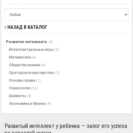
НАЗАД В КАТАЛОГ
Развитие интеллекта
42
Интеллектуальные игры
(2)
Математика
(6)
Обществознание
(4)
Ораторское мастерство
(7)
Основы права
(1)
Психология
(16)
Шахматы
(4)
Экономика и бизнес
(4)
Развитый интеллект у ребенка — залог его успеха