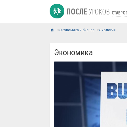
ПОСЛЕ
УРОКОВ
СТАВРО
Экономика и бизнес
Экология
Экономика