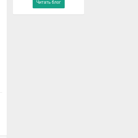
Читать блог