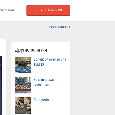
гистрация
ДОБАВИТЬ ЗАНЯТИЕ
Все занятия
Другие занятия
Волейбольная школа
ТЕМПО
Эстетическая
гимнастика
Лига роботов