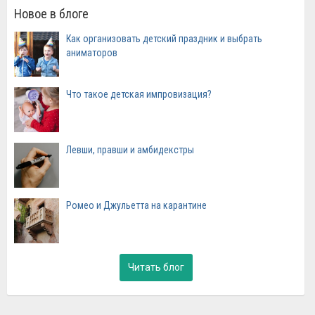
Новое в блоге
Как организовать детский праздник и выбрать
аниматоров
Что такое детская импровизация?
Левши, правши и амбидекстры
Ромео и Джульетта на карантине
Читать блог