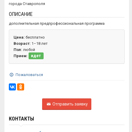
города Ставрополя
ОПИСАНИЕ
дополнительная предпрофессиональная программа
Цена:
бесплатно
Возраст:
1–18 лет
Пол:
любой
идет
Прием:
Пожаловаться
Отправить заявку
КОНТАКТЫ