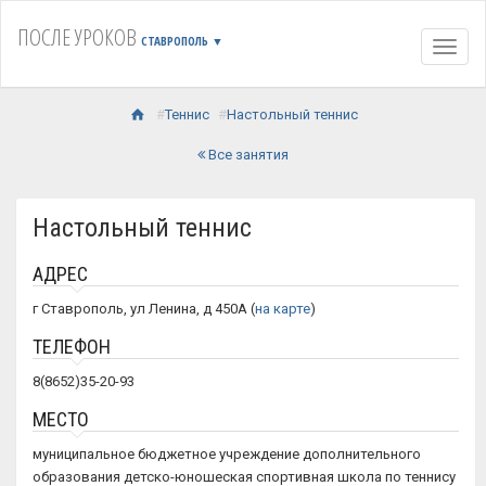
ПОСЛЕ УРОКОВ
СТАВРОПОЛЬ
▼
Навиг
Теннис
Настольный теннис
Все занятия
Настольный теннис
АДРЕС
г Ставрополь, ул Ленина, д 450А (
на карте
)
ТЕЛЕФОН
8(8652)35-20-93
МЕСТО
муниципальное бюджетное учреждение дополнительного
образования детско-юношеская спортивная школа по теннису