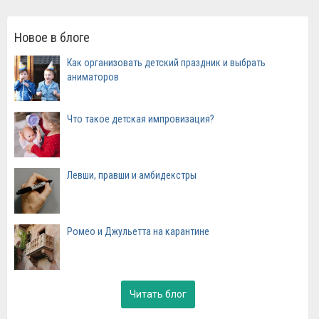
Новое в блоге
Как организовать детский праздник и выбрать
аниматоров
Что такое детская импровизация?
Левши, правши и амбидекстры
Ромео и Джульетта на карантине
Читать блог