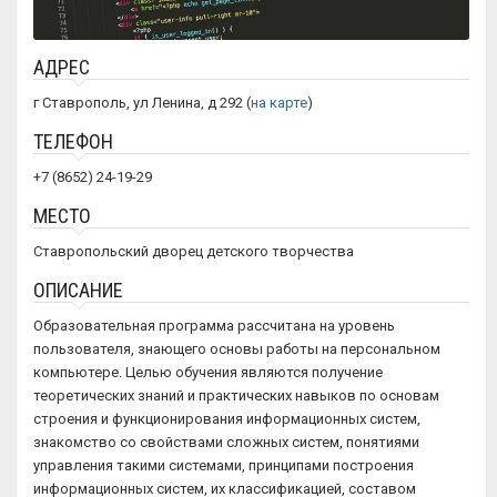
АДРЕС
г Ставрополь, ул Ленина, д 292 (
на карте
)
ТЕЛЕФОН
+7 (8652) 24-19-29
МЕСТО
Ставропольский дворец детского творчества
ОПИСАНИЕ
Образовательная программа рассчитана на уровень
пользователя, знающего основы работы на персональном
компьютере. Целью обучения являются получение
теоретических знаний и практических навыков по основам
строения и функционирования информационных систем,
знакомство со свойствами сложных систем, понятиями
управления такими системами, принципами построения
информационных систем, их классификацией, составом