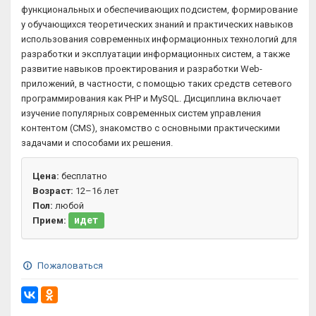
функциональных и обеспечивающих подсистем, формирование
у обучающихся теоретических знаний и практических навыков
использования современных информационных технологий для
разработки и эксплуатации информационных систем, а также
развитие навыков проектирования и разработки Web-
приложений, в частности, с помощью таких средств сетевого
программирования как PHP и MySQL. Дисциплина включает
изучение популярных современных систем управления
контентом (CMS), знакомство с основными практическими
задачами и способами их решения.
Цена:
бесплатно
Возраст:
12–16 лет
Пол:
любой
идет
Прием:
Пожаловаться