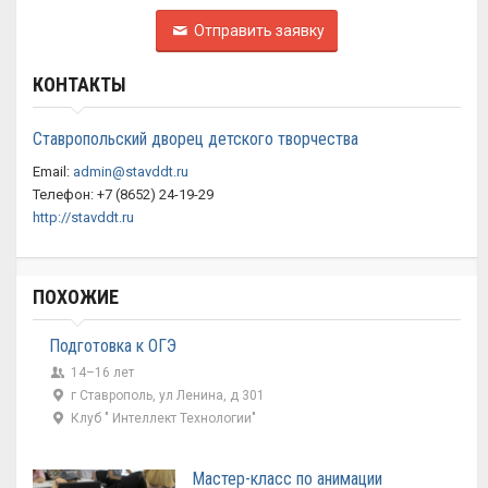
Отправить заявку
КОНТАКТЫ
Ставропольский дворец детского творчества
Email:
admin@stavddt.ru
Телефон: +7 (8652) 24-19-29
http://stavddt.ru
ПОХОЖИЕ
Подготовка к ОГЭ
14–16 лет
г Ставрополь, ул Ленина, д 301
Клуб " Интеллект Технологии"
Мастер-класс по анимации