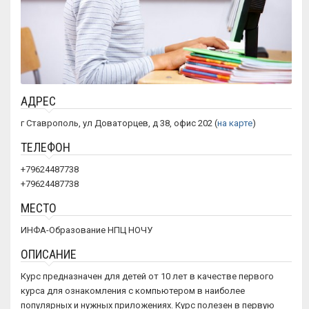
АДРЕС
г Ставрополь, ул Доваторцев, д 38, офис 202 (
на карте
)
ТЕЛЕФОН
+79624487738
+79624487738
МЕСТО
ИНФА-Образование НПЦ НОЧУ
ОПИСАНИЕ
Курс предназначен для детей от 10 лет в качестве первого
курса для ознакомления с компьютером в наиболее
популярных и нужных приложениях. Курс полезен в первую