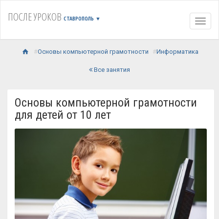
ПОСЛЕ УРОКОВ
СТАВРОПОЛЬ
▼
Навиг
Основы компьютерной грамотности
Информатика
Все занятия
Основы компьютерной грамотности
для детей от 10 лет