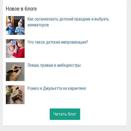
Новое в блоге
Как организовать детский праздник и выбрать
аниматоров
Что такое детская импровизация?
Левши, правши и амбидекстры
Ромео и Джульетта на карантине
Читать блог