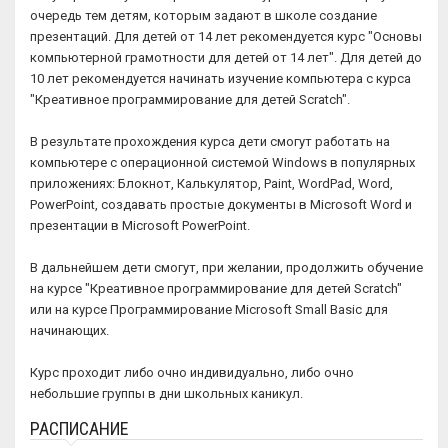
очередь тем детям, которым задают в школе создание
презентаций. Для детей от 14 лет рекомендуется курс "Основы
компьютерной грамотности для детей от 14 лет". Для детей до
10 лет рекомендуется начинать изучение компьютера с курса
"Креативное программирование для детей Scratch".
В результате прохождения курса дети смогут работать на
компьютере с операционной системой Windows в популярных
приложениях: Блокнот, Калькулятор, Paint, WordPad, Word,
PowerPoint, создавать простые документы в Microsoft Word и
презентации в Microsoft PowerPoint.
В дальнейшем дети смогут, при желании, продолжить обучение
на курсе "Креативное программирование для детей Scratch"
или на курсе Программирование Microsoft Small Basic для
начинающих.
Курс проходит либо очно индивидуально, либо очно
небольшие группы в дни школьных каникул.
РАСПИСАНИЕ