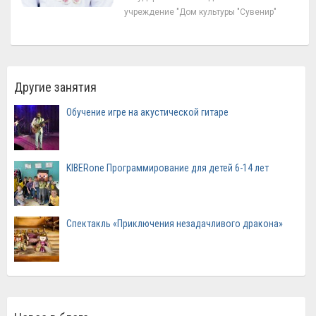
учреждение "Дом культуры "Сувенир"
Другие занятия
Обучение игре на акустической гитаре
KIBERone Программирование для детей 6-14 лет
Спектакль «Приключения незадачливого дракона»