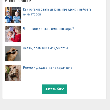
Новое в блоге
Как организовать детский праздник и выбрать
аниматоров
Что такое детская импровизация?
Левши, правши и амбидекстры
Ромео и Джульетта на карантине
Читать блог