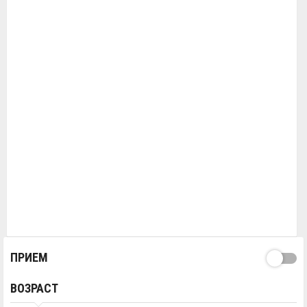
ПРИЕМ
ВОЗРАСТ