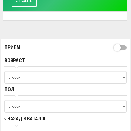
Открыть
ПРИЕМ
ВОЗРАСТ
ПОЛ
НАЗАД В КАТАЛОГ