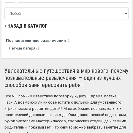
НАЗАД В КАТАЛОГ
Познавательные развлечения
2
Летние лагеря
(2)
Увлекательные путешествия в мир нового: почему
познавательные развлечения — один из лучших
способов заинтересовать ребят
Все мы помним известную поговорку: «Делу — время, потехе —
час». А возможно ли их совместить с пользой для умственного
и физического развития детей? Многообразие познавательных
развлечений доказывают, что да. Опыт, накопленный педагогами,
руководителями мастер-классов, творческих студий, да и самими
родителями, показывает, что сейчас можно выбрать занятие для