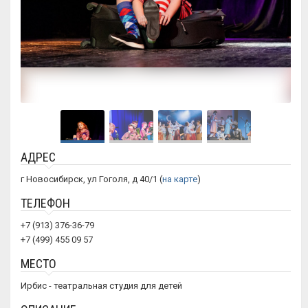
АДРЕС
г Новосибирск, ул Гоголя, д 40/1 (
на карте
)
ТЕЛЕФОН
+7 (913) 376-36-79
+7 (499) 455 09 57
МЕСТО
Ирбис - театральная студия для детей