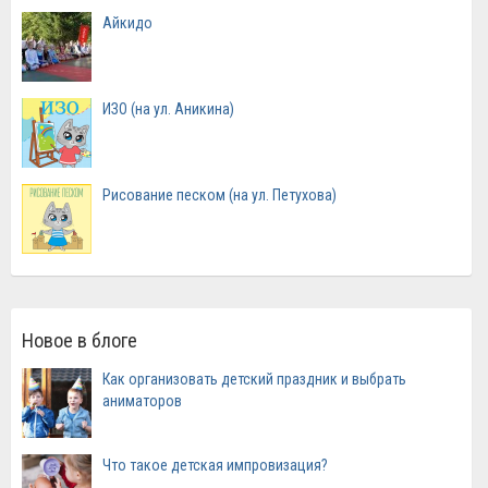
Айкидо
ИЗО (на ул. Аникина)
Рисование песком (на ул. Петухова)
Новое в блоге
Как организовать детский праздник и выбрать
аниматоров
Что такое детская импровизация?