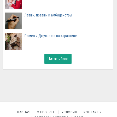
Левши, правши и амбидекстры
Ромео и Джульетта на карантине
Читать блог
ГЛАВНАЯ
О ПРОЕКТЕ
УСЛОВИЯ
КОНТАКТЫ