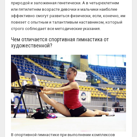
природой и заложенная генетически. А в четырехлетнем
или пятилетнем возрасте девочки и мальчики наиболее
эффективно смогут развиться физически, если, конечно, им
повезет с опытным и талантливым наставником, который
строго соблюдает все методические указания.
Чем отличается спортивная гимнастика от
художественной?
В спортивной гимнастике при выполнении комплексов