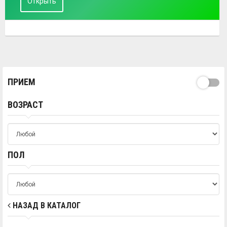
Открыть
ПРИЕМ
ВОЗРАСТ
ПОЛ
НАЗАД В КАТАЛОГ