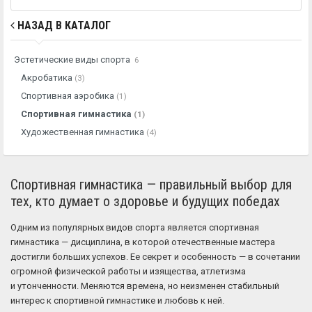
НАЗАД В КАТАЛОГ
Эстетические виды спорта
6
Акробатика
(3)
Спортивная аэробика
(1)
Спортивная гимнастика
(1)
Художественная гимнастика
(4)
Спортивная гимнастика — правильный выбор для
тех, кто думает о здоровье и будущих победах
Одним из популярных видов спорта является спортивная
гимнастика — дисциплина, в которой отечественные мастера
достигли больших успехов. Ее секрет и особенность — в сочетании
огромной физической работы и изящества, атлетизма
и утонченности. Меняются времена, но неизменен стабильный
интерес к спортивной гимнастике и любовь к ней.