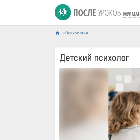
ПОСЛЕ
УРОКОВ
МУРМАН
Психология
Детский психолог