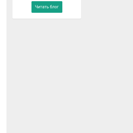
Читать блог