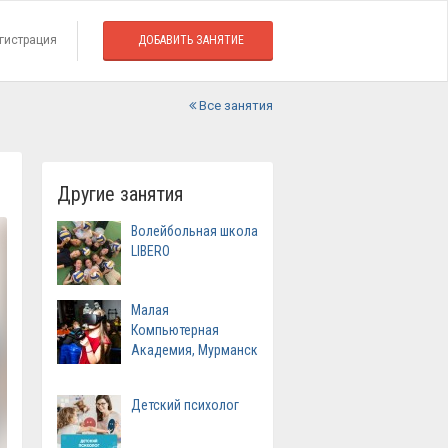
гистрация
ДОБАВИТЬ ЗАНЯТИЕ
Все занятия
Другие занятия
Волейбольная школа
LIBERO
Малая
Компьютерная
Академия, Мурманск
Детский психолог