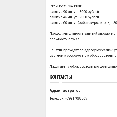
Стоимость занятий:
занятие 90 минут - 3000 рублей
занятие 45 минут - 2000 рублей
занятие 60 минут (ребенок+родитель) - 2
Продолжительность занятий определяет 
сложности случая.
Занятия проходят по адресу Мурманск, ул
светлом и современном образовательно
Лицензия на образовательную деятельност
КОНТАКТЫ
Администратор
Телефон: +79217088505