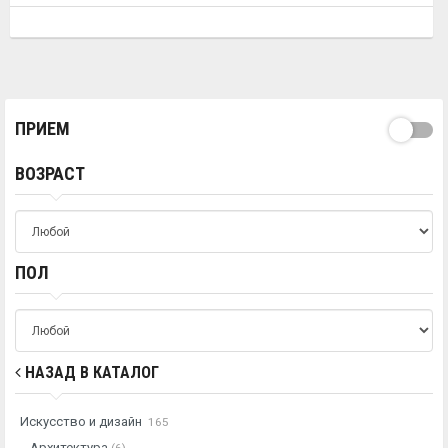
ПРИЕМ
ВОЗРАСТ
ПОЛ
НАЗАД В КАТАЛОГ
Искусство и дизайн
165
Архитектура