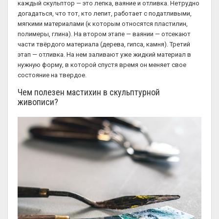
каждый скульптор — это лепка, ваяние и отливка. Нетрудно
догадаться, что тот, кто лепит, работает с податливыми,
мягкими материалами (к которым относятся пластилин,
полимеры, глина). На втором этапе — ваянии — отсекают
части твёрдого материала (дерева, гипса, камня). Третий
этап — отливка. На нем заливают уже жидкий материал в
нужную форму, в которой спустя время он меняет свое
состояние на твердое.
Чем полезен мастихин в скульптурной
живописи?