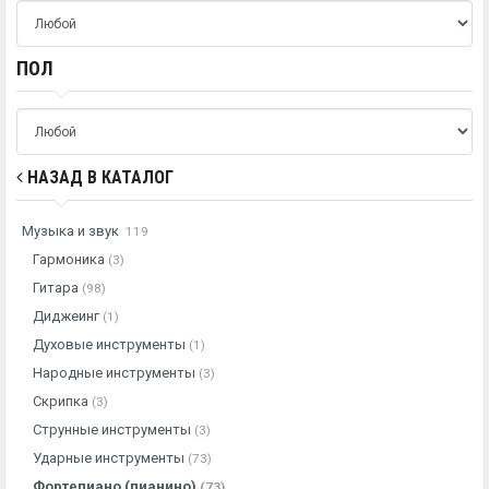
ПОЛ
НАЗАД В КАТАЛОГ
Музыка и звук
119
Гармоника
(3)
Гитара
(98)
Диджеинг
(1)
Духовые инструменты
(1)
Народные инструменты
(3)
Скрипка
(3)
Струнные инструменты
(3)
Ударные инструменты
(73)
Фортепиано (пианино)
(73)