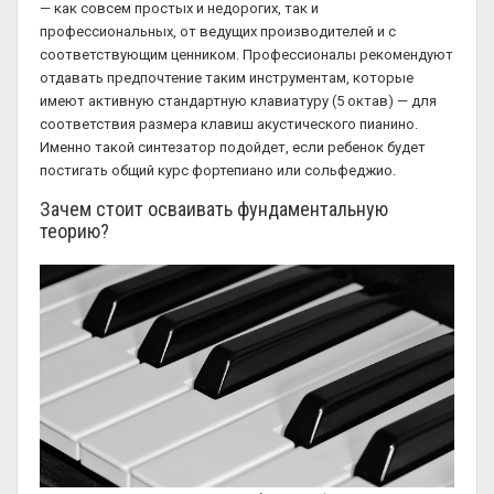
— как совсем простых и недорогих, так и
профессиональных, от ведущих производителей и с
соответствующим ценником. Профессионалы рекомендуют
отдавать предпочтение таким инструментам, которые
имеют активную стандартную клавиатуру (5 октав) — для
соответствия размера клавиш акустического пианино.
Именно такой синтезатор подойдет, если ребенок будет
постигать общий курс фортепиано или сольфеджио.
Зачем стоит осваивать фундаментальную
теорию?