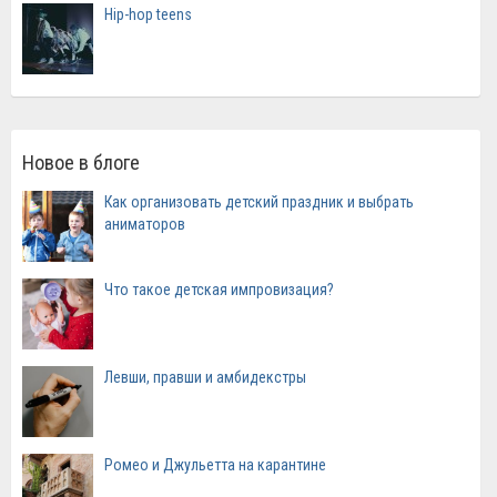
Hip-hop teens
Новое в блоге
Как организовать детский праздник и выбрать
аниматоров
Что такое детская импровизация?
Левши, правши и амбидекстры
Ромео и Джульетта на карантине