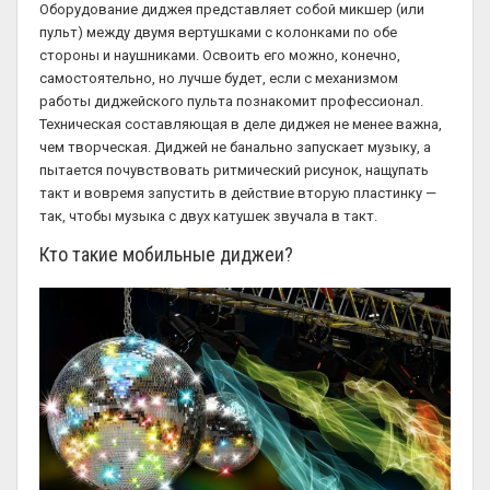
Оборудование диджея представляет собой микшер (или
пульт) между двумя вертушками с колонками по обе
стороны и наушниками. Освоить его можно, конечно,
самостоятельно, но лучше будет, если с механизмом
работы диджейского пульта познакомит профессионал.
Техническая составляющая в деле диджея не менее важна,
чем творческая. Диджей не банально запускает музыку, а
пытается почувствовать ритмический рисунок, нащупать
такт и вовремя запустить в действие вторую пластинку —
так, чтобы музыка с двух катушек звучала в такт.
Кто такие мобильные диджеи?