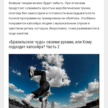
боевым танцем можно будет забыть. При этом вам
предстоит осваивать простые акробатические трюки,
поэтому без самоотдачи и готовности выкладываться по
полной программе на тренировках не обойтись. Особенно
понравится капоэйра людям с музыкальным слухом и
чувством ритма, которые, безусловно, тоже развиваются в
ходе занятий.
«Бразильское чудо» своими руками, или Кому
подходит капоэйра? Часть 2